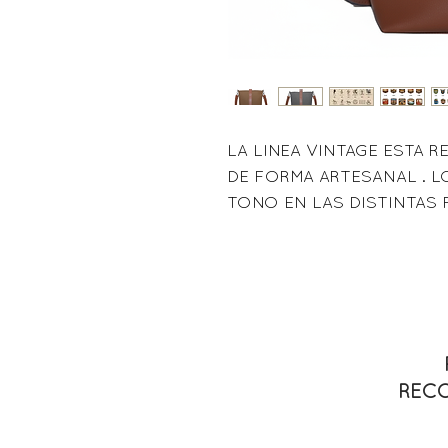
LA LINEA VINTAGE ESTA 
DE FORMA ARTESANAL . 
TONO EN LAS DISTINTAS 
RECO