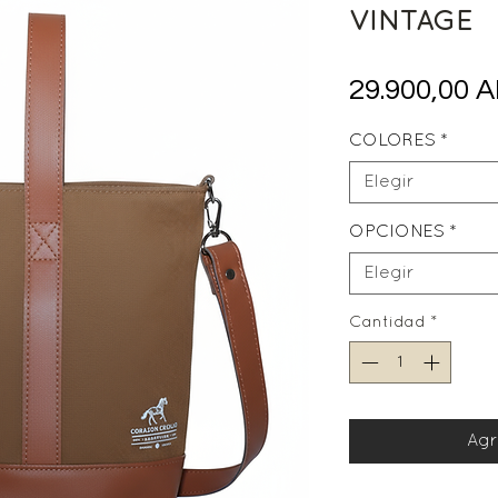
VINTAGE
29.900,00 
COLORES
*
Elegir
OPCIONES
*
Elegir
Cantidad
*
Agr