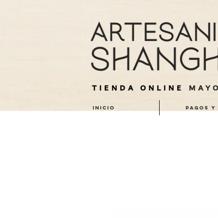
TIENDA ONLINE
MAYO
INICIO
PAGOS Y