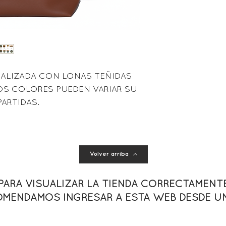
REALIZADA CON LONAS TEÑIDAS
LOS COLORES PUEDEN VARIAR SU
PARTIDAS.
Volver arriba
PARA VISUALIZAR LA TIENDA CORRECTAMENT
MENDAMOS INGRESAR A ESTA WEB DESDE U