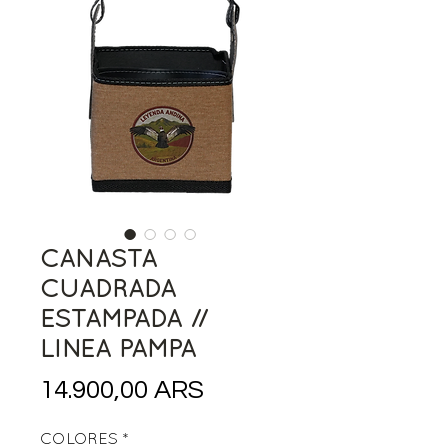
CANASTA
CUADRADA
ESTAMPADA //
LINEA PAMPA
Precio
14.900,00 ARS
COLORES
*