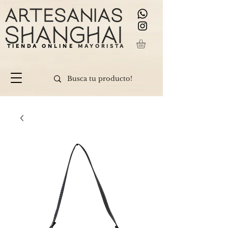
TIENDA ONLINE
MAYORISTA