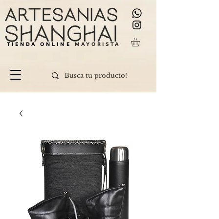
TIENDA ONLINE
MAYORISTA