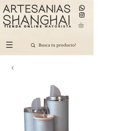
TIENDA ONLINE
MAYORISTA