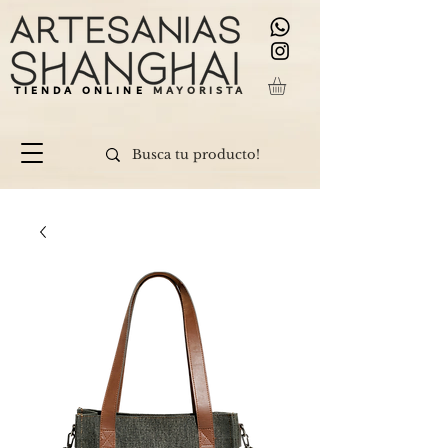
TIENDA ONLINE
MAYORISTA