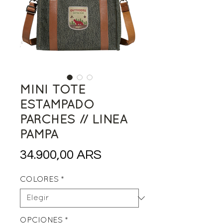
MINI TOTE
ESTAMPADO
PARCHES // LINEA
PAMPA
Precio
34.900,00 ARS
COLORES
*
OPCIONES
*