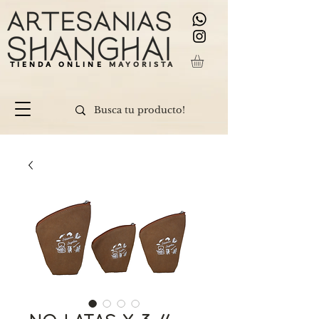
TIENDA ONLINE
MAYORISTA