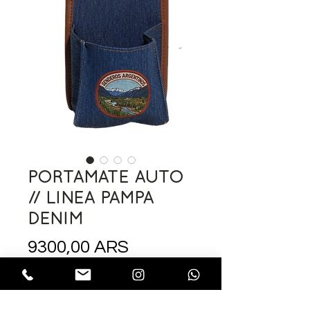
PORTAMATE AUTO
// LINEA PAMPA
DENIM
Precio
9300,00 ARS
COLORES
*