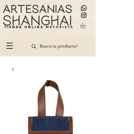
TIENDA ONLINE
MAYORISTA