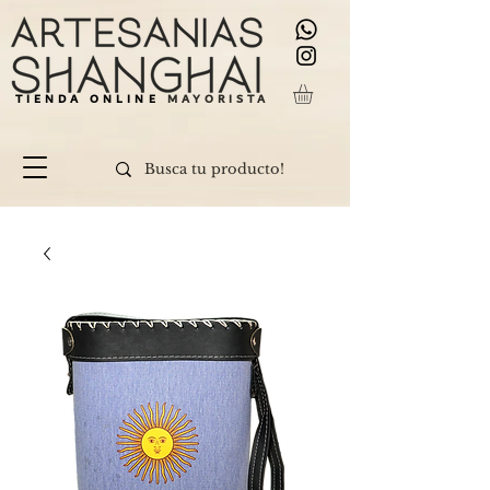
TIENDA ONLINE
MAYORISTA