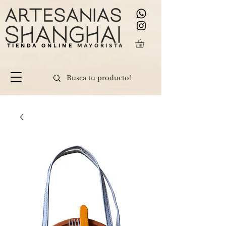
TIENDA ONLINE
MAYORISTA