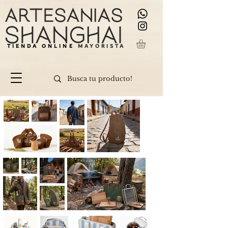
TIENDA ONLINE
MAYORISTA